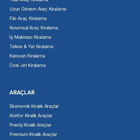
Uzun Dönem Araç Kiralama
Filo Araç Kiralama
Kurumsal Araç Kiralama
İş Makinası Kiralama
Tekne & Yat Kiralama
Karavan Kiralama
Özel Jet Kiralama
ARAÇLAR
Ekonomik Kiralık Araçlar
Konfor Kiralık Araçlar
Prestij Kiralık Araçlar
Premium Kiralık Araçlar