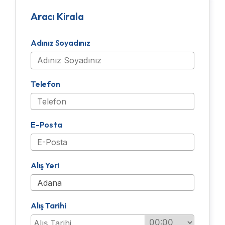
Aracı Kirala
Adınız Soyadınız
Telefon
E-Posta
Alış Yeri
Alış Tarihi