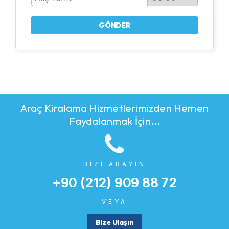
GÖNDER
Araç Kiralama Hizmetlerimizden Hemen
Faydalanmak İçin...
BİZİ ARAYIN
+90 (212) 909 88 72
VEYA
Bize Ulaşın