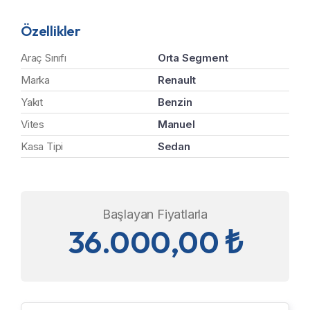
Özellikler
Araç Sınıfı
Orta Segment
Marka
Renault
Yakıt
Benzin
Vites
Manuel
Kasa Tipi
Sedan
Başlayan Fiyatlarla
36.000,00
₺